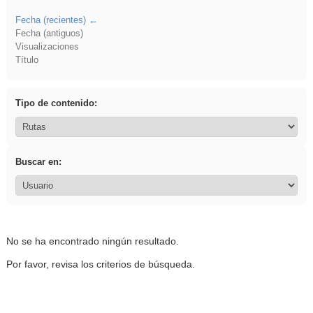
Fecha (recientes)
Fecha (antiguos)
Visualizaciones
Título
Tipo de contenido:
Buscar en:
No se ha encontrado ningún resultado.
Por favor, revisa los criterios de búsqueda.