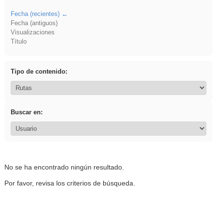
Fecha (recientes)
Fecha (antiguos)
Visualizaciones
Título
Tipo de contenido:
Buscar en:
No se ha encontrado ningún resultado.
Por favor, revisa los criterios de búsqueda.