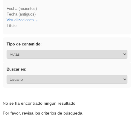
Fecha (recientes)
Fecha (antiguos)
Visualizaciones
Título
Tipo de contenido:
Buscar en:
No se ha encontrado ningún resultado.
Por favor, revisa los criterios de búsqueda.