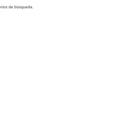
terios de búsqueda.