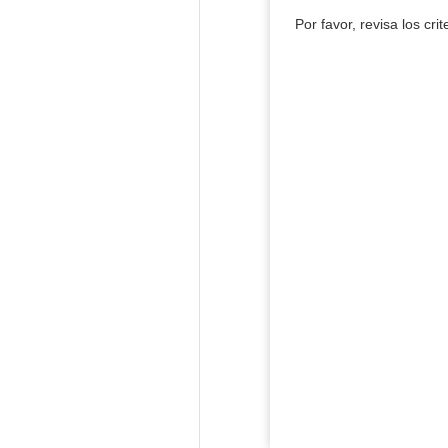
Por favor, revisa los cri