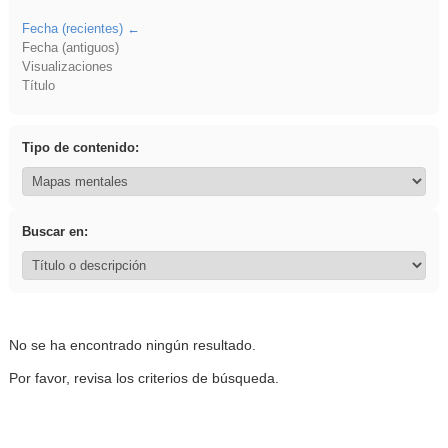
Fecha (recientes)
Fecha (antiguos)
Visualizaciones
Título
Tipo de contenido:
Buscar en:
No se ha encontrado ningún resultado.
Por favor, revisa los criterios de búsqueda.