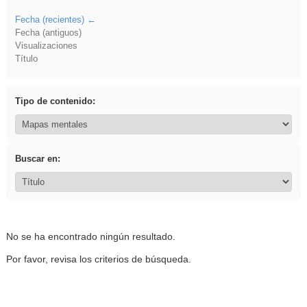
Fecha (recientes)
Fecha (antiguos)
Visualizaciones
Título
Tipo de contenido:
Buscar en:
No se ha encontrado ningún resultado.
Por favor, revisa los criterios de búsqueda.