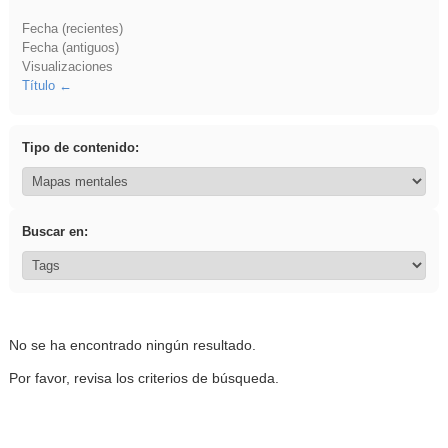
Fecha (recientes)
Fecha (antiguos)
Visualizaciones
Título
Tipo de contenido:
Buscar en:
No se ha encontrado ningún resultado.
Por favor, revisa los criterios de búsqueda.