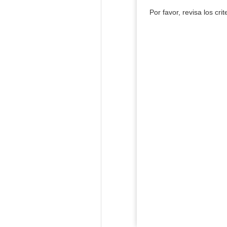
Por favor, revisa los cri