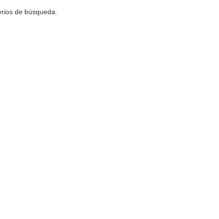
terios de búsqueda.