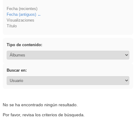
Fecha (recientes)
Fecha (antiguos)
Visualizaciones
Título
Tipo de contenido:
Buscar en:
No se ha encontrado ningún resultado.
Por favor, revisa los criterios de búsqueda.