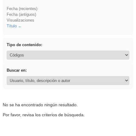
Fecha (recientes)
Fecha (antiguos)
Visualizaciones
Título
Tipo de contenido:
Buscar en:
No se ha encontrado ningún resultado.
Por favor, revisa los criterios de búsqueda.