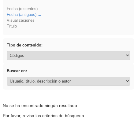
Fecha (recientes)
Fecha (antiguos)
Visualizaciones
Título
Tipo de contenido:
Buscar en:
No se ha encontrado ningún resultado.
Por favor, revisa los criterios de búsqueda.