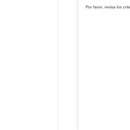
Por favor, revisa los cri