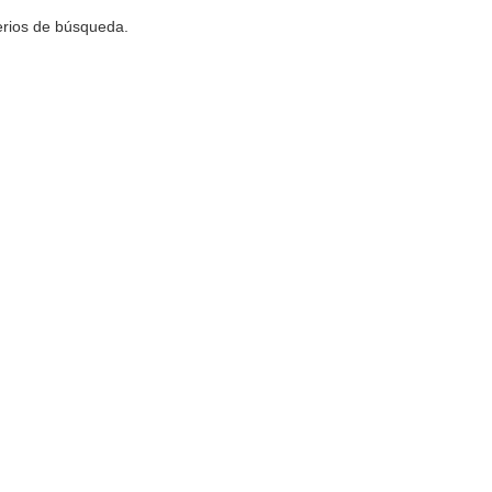
terios de búsqueda.