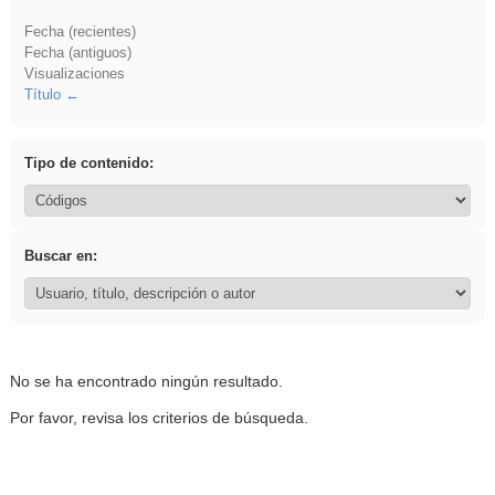
Fecha (recientes)
Fecha (antiguos)
Visualizaciones
Título
Tipo de contenido:
Buscar en:
No se ha encontrado ningún resultado.
Por favor, revisa los criterios de búsqueda.