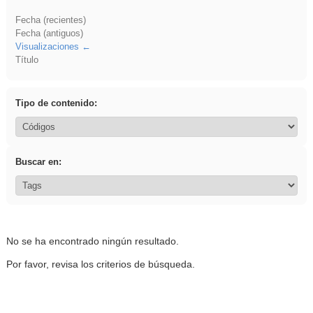
Fecha (recientes)
Fecha (antiguos)
Visualizaciones
Título
Tipo de contenido:
Buscar en:
No se ha encontrado ningún resultado.
Por favor, revisa los criterios de búsqueda.