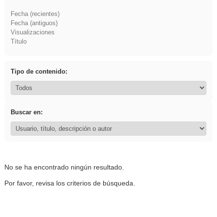
Fecha (recientes)
Fecha (antiguos)
Visualizaciones
Título
Tipo de contenido:
Buscar en:
No se ha encontrado ningún resultado.
Por favor, revisa los criterios de búsqueda.