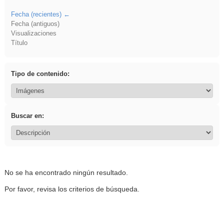
Fecha (recientes)
Fecha (antiguos)
Visualizaciones
Título
Tipo de contenido:
Buscar en:
No se ha encontrado ningún resultado.
Por favor, revisa los criterios de búsqueda.