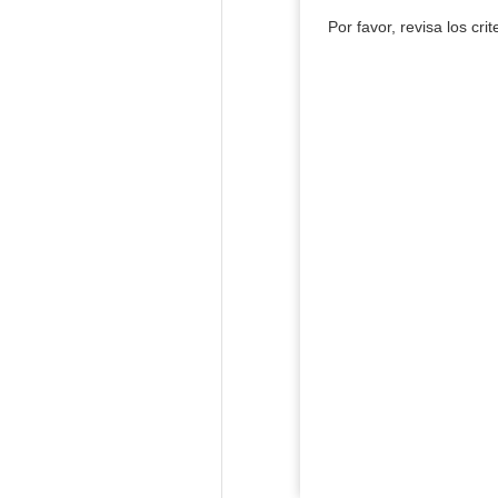
Por favor, revisa los cri