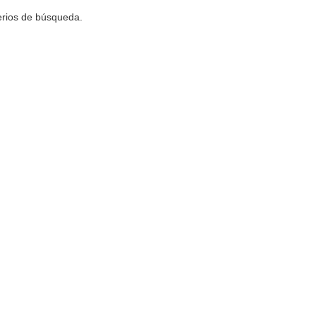
terios de búsqueda.