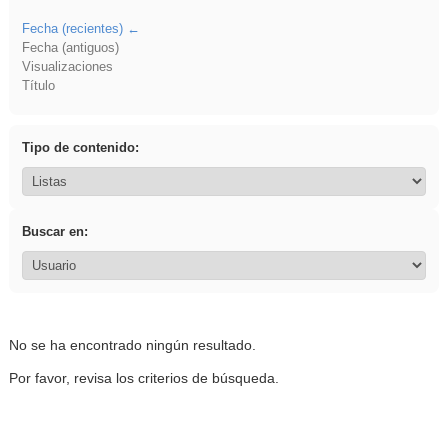
Fecha (recientes)
Fecha (antiguos)
Visualizaciones
Título
Tipo de contenido:
Buscar en:
No se ha encontrado ningún resultado.
Por favor, revisa los criterios de búsqueda.