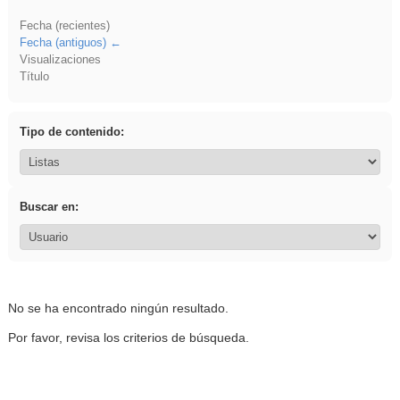
Fecha (recientes)
Fecha (antiguos)
Visualizaciones
Título
Tipo de contenido:
Buscar en:
No se ha encontrado ningún resultado.
Por favor, revisa los criterios de búsqueda.