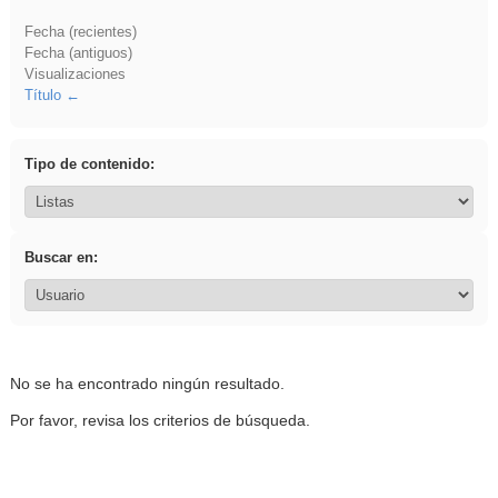
Fecha (recientes)
Fecha (antiguos)
Visualizaciones
Título
Tipo de contenido:
Buscar en:
No se ha encontrado ningún resultado.
Por favor, revisa los criterios de búsqueda.