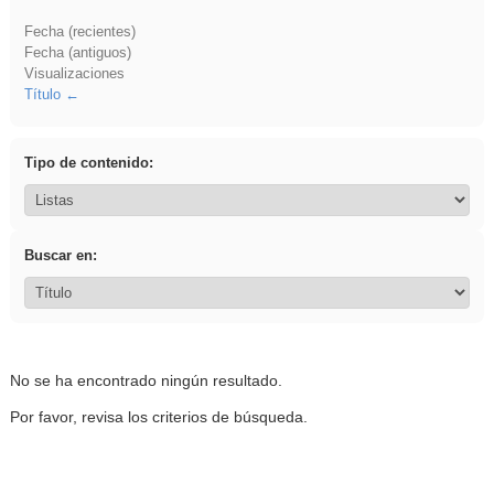
Fecha (recientes)
Fecha (antiguos)
Visualizaciones
Título
Tipo de contenido:
Buscar en:
No se ha encontrado ningún resultado.
Por favor, revisa los criterios de búsqueda.