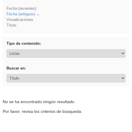
Fecha (recientes)
Fecha (antiguos)
Visualizaciones
Título
Tipo de contenido:
Buscar en:
No se ha encontrado ningún resultado.
Por favor, revisa los criterios de búsqueda.