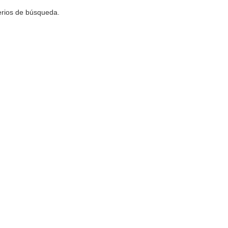
terios de búsqueda.