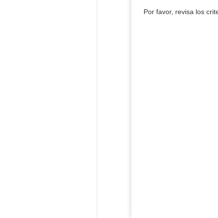
Por favor, revisa los cri