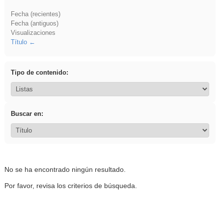
Fecha (recientes)
Fecha (antiguos)
Visualizaciones
Título
Tipo de contenido:
Buscar en:
No se ha encontrado ningún resultado.
Por favor, revisa los criterios de búsqueda.