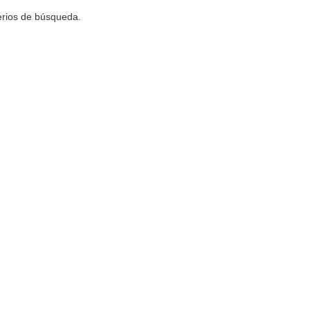
terios de búsqueda.