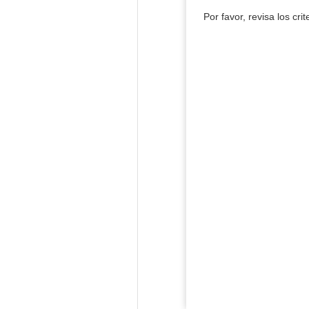
Por favor, revisa los cri