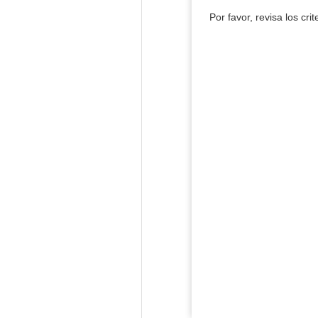
Por favor, revisa los cri