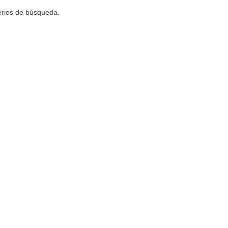
terios de búsqueda.