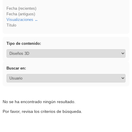
Fecha (recientes)
Fecha (antiguos)
Visualizaciones
Título
Tipo de contenido:
Buscar en:
No se ha encontrado ningún resultado.
Por favor, revisa los criterios de búsqueda.