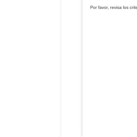
Por favor, revisa los cri