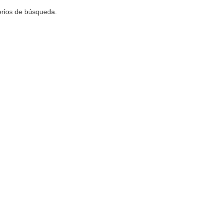
terios de búsqueda.