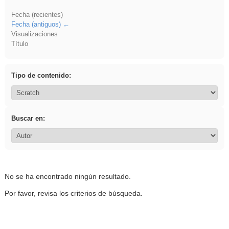
Fecha (recientes)
Fecha (antiguos)
Visualizaciones
Título
Tipo de contenido:
Buscar en:
No se ha encontrado ningún resultado.
Por favor, revisa los criterios de búsqueda.