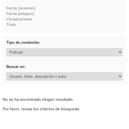
Fecha (recientes)
Fecha (antiguos)
Visualizaciones
Título
Tipo de contenido:
Buscar en:
No se ha encontrado ningún resultado.
Por favor, revisa los criterios de búsqueda.