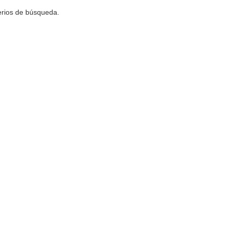
terios de búsqueda.