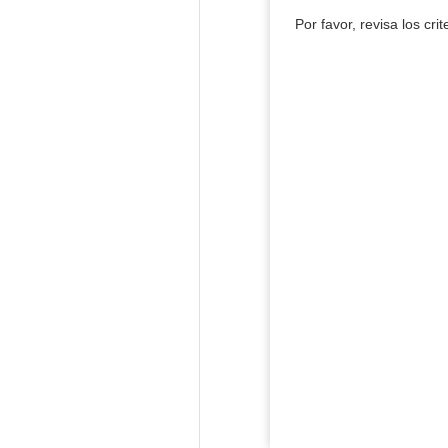
Por favor, revisa los cri