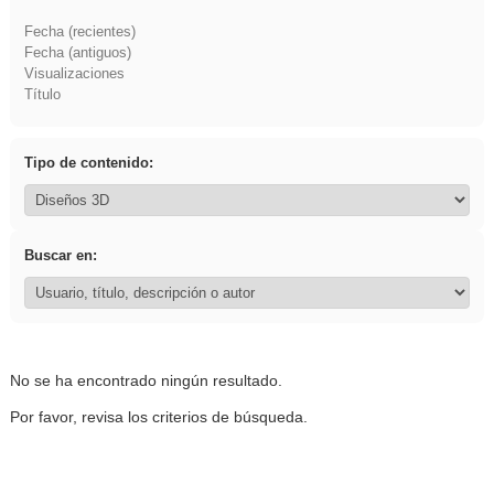
Fecha (recientes)
Fecha (antiguos)
Visualizaciones
Título
Tipo de contenido:
Buscar en:
No se ha encontrado ningún resultado.
Por favor, revisa los criterios de búsqueda.