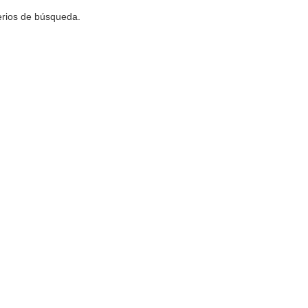
terios de búsqueda.