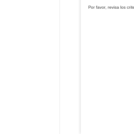
Por favor, revisa los cri