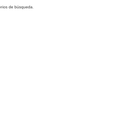
terios de búsqueda.