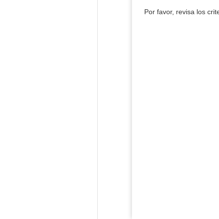
Por favor, revisa los cri