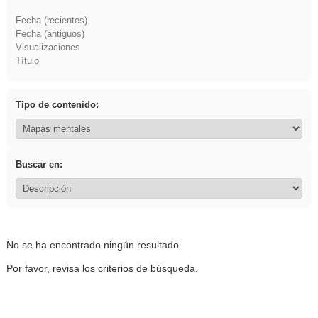
Fecha (recientes)
Fecha (antiguos)
Visualizaciones
Título
Tipo de contenido:
Buscar en:
No se ha encontrado ningún resultado.
Por favor, revisa los criterios de búsqueda.