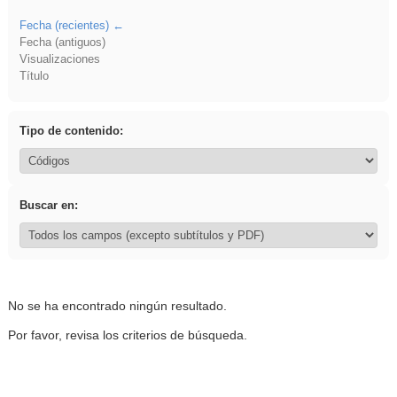
Fecha (recientes)
Fecha (antiguos)
Visualizaciones
Título
Tipo de contenido:
Buscar en:
No se ha encontrado ningún resultado.
Por favor, revisa los criterios de búsqueda.