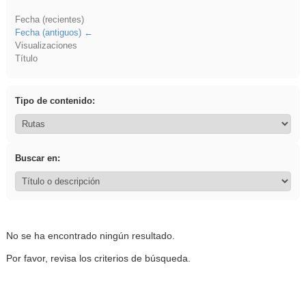
Fecha (recientes)
Fecha (antiguos)
Visualizaciones
Título
Tipo de contenido:
Buscar en:
No se ha encontrado ningún resultado.
Por favor, revisa los criterios de búsqueda.