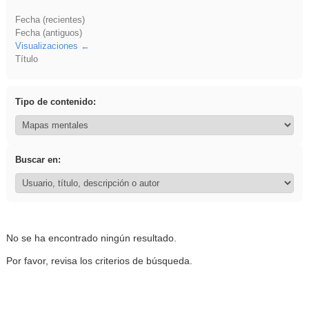
Fecha (recientes)
Fecha (antiguos)
Visualizaciones
Título
Tipo de contenido:
Buscar en:
No se ha encontrado ningún resultado.
Por favor, revisa los criterios de búsqueda.