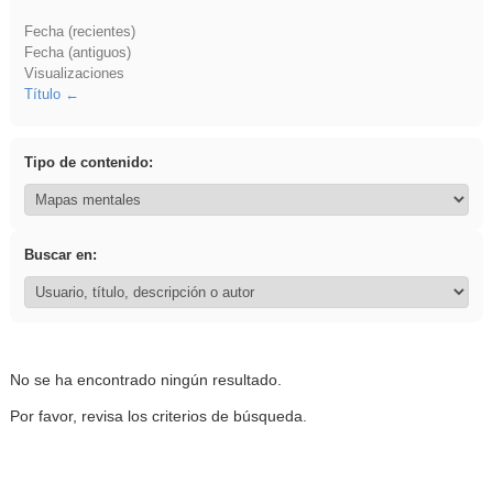
Fecha (recientes)
Fecha (antiguos)
Visualizaciones
Título
Tipo de contenido:
Buscar en:
No se ha encontrado ningún resultado.
Por favor, revisa los criterios de búsqueda.