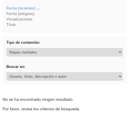
Fecha (recientes)
Fecha (antiguos)
Visualizaciones
Título
Tipo de contenido:
Buscar en:
No se ha encontrado ningún resultado.
Por favor, revisa los criterios de búsqueda.