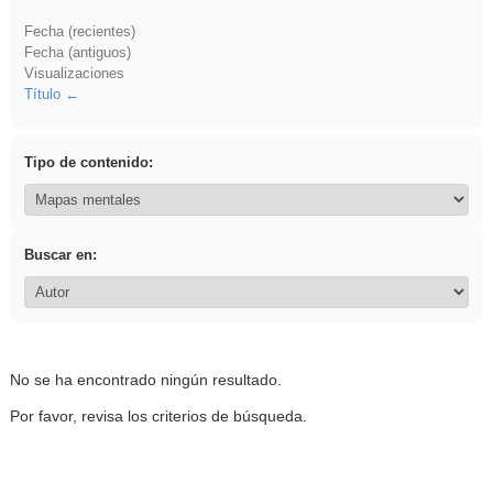
Fecha (recientes)
Fecha (antiguos)
Visualizaciones
Título
Tipo de contenido:
Buscar en:
No se ha encontrado ningún resultado.
Por favor, revisa los criterios de búsqueda.