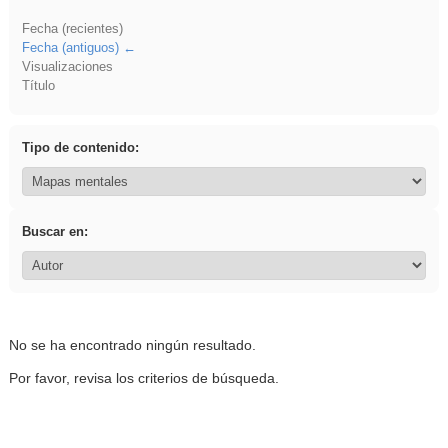
Fecha (recientes)
Fecha (antiguos)
Visualizaciones
Título
Tipo de contenido:
Buscar en:
No se ha encontrado ningún resultado.
Por favor, revisa los criterios de búsqueda.