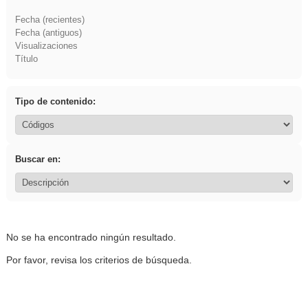
Fecha (recientes)
Fecha (antiguos)
Visualizaciones
Título
Tipo de contenido:
Buscar en:
No se ha encontrado ningún resultado.
Por favor, revisa los criterios de búsqueda.