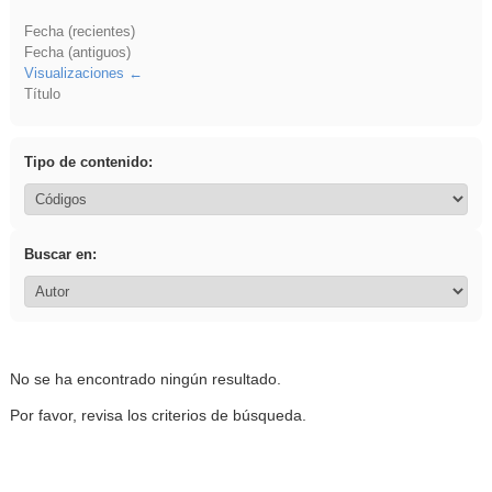
Fecha (recientes)
Fecha (antiguos)
Visualizaciones
Título
Tipo de contenido:
Buscar en:
No se ha encontrado ningún resultado.
Por favor, revisa los criterios de búsqueda.