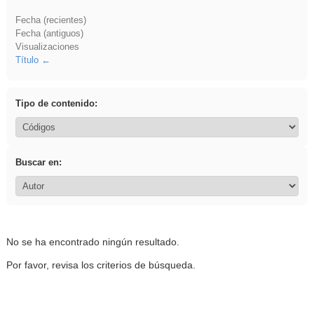
Fecha (recientes)
Fecha (antiguos)
Visualizaciones
Título
Tipo de contenido:
Buscar en:
No se ha encontrado ningún resultado.
Por favor, revisa los criterios de búsqueda.