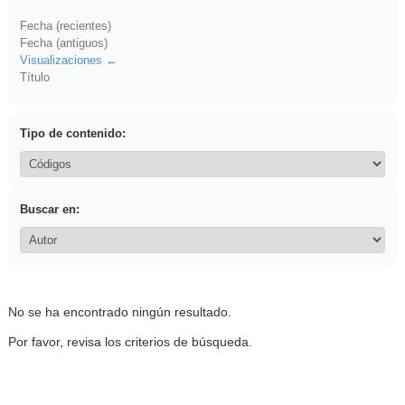
Fecha (recientes)
Fecha (antiguos)
Visualizaciones
Título
Tipo de contenido:
Buscar en:
No se ha encontrado ningún resultado.
Por favor, revisa los criterios de búsqueda.