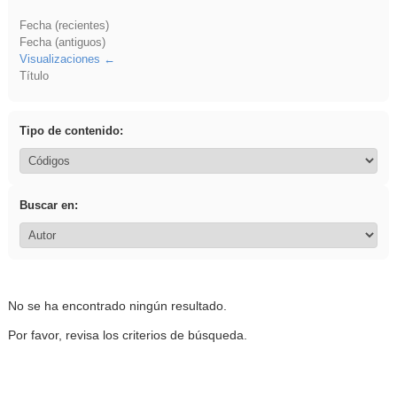
Fecha (recientes)
Fecha (antiguos)
Visualizaciones
Título
Tipo de contenido:
Buscar en:
No se ha encontrado ningún resultado.
Por favor, revisa los criterios de búsqueda.