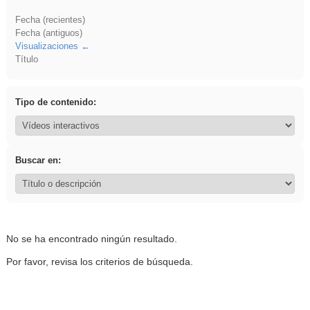
Fecha (recientes)
Fecha (antiguos)
Visualizaciones
Título
Tipo de contenido:
Buscar en:
No se ha encontrado ningún resultado.
Por favor, revisa los criterios de búsqueda.