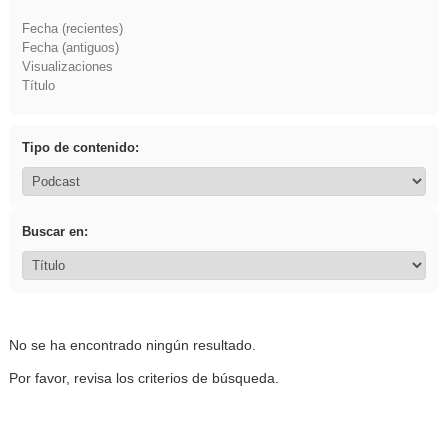
Fecha (recientes)
Fecha (antiguos)
Visualizaciones
Título
Tipo de contenido:
Buscar en:
No se ha encontrado ningún resultado.
Por favor, revisa los criterios de búsqueda.