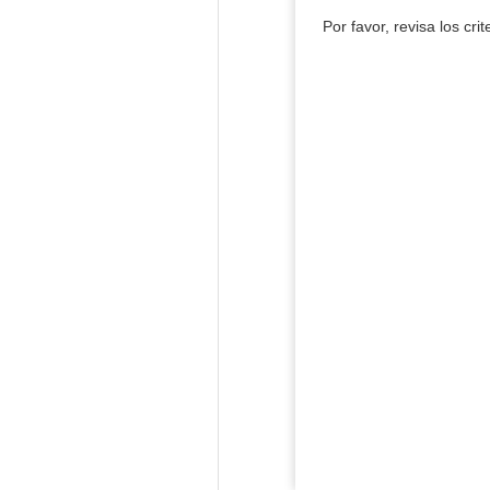
Por favor, revisa los cri