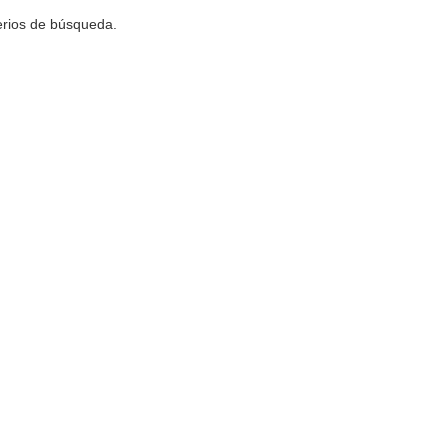
terios de búsqueda.